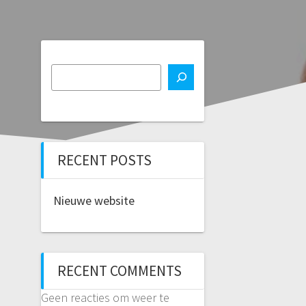
RECENT POSTS
Nieuwe website
RECENT COMMENTS
Geen reacties om weer te