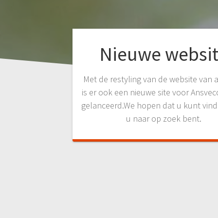
Nieuwe websi
Met de restyling van de website van 
is er ook een nieuwe site voor Ansvec
gelanceerd.We hopen dat u kunt vin
u naar op zoek bent.