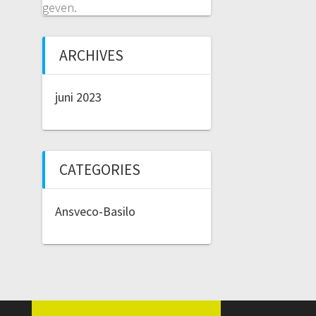
geven.
ARCHIVES
juni 2023
CATEGORIES
Ansveco-Basilo