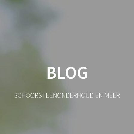
BLOG
SCHOORSTEENONDERHOUD EN MEER