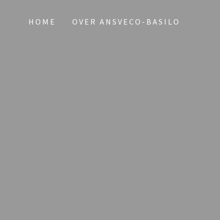
HOME
OVER ANSVECO-BASILO